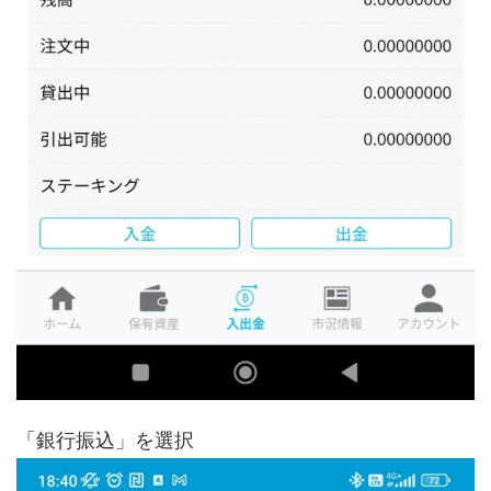
「銀行振込」を選択