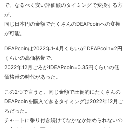
で、なるべく安い評価額のタイミングで変換する方
が、
同じ日本円の金額でたくさんのDEAPcoinへの変換
が可能。
DEAPcoinは2022年1-4月くらいが1DEAPcoin=2円
くらいの高価格帯で、
2022年12月ごろが1DEAPcoin=0.35円くらいの低
価格帯の時代があった。
この2つで言うと、同じ金額で圧倒的にたくさんの
DEAPcoinを購入できるタイミングは2022年12月ご
ろだった。
チャートに張り付き続けてなかなか始められないの