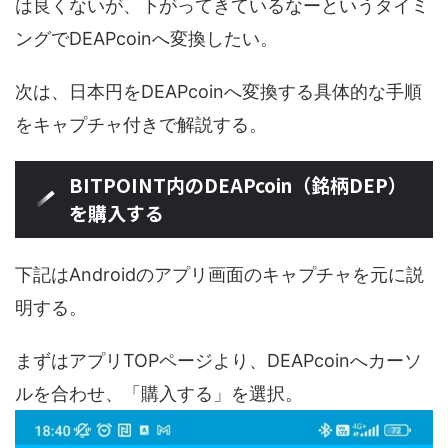
は良くないが、下がってきているなーというタイミ
ングでDEAPcoinへ変換したい。
次は、日本円をDEAPcoinへ変換する具体的な手順
をキャプチャ付きで解説する。
BITPOINT内のDEAPcoin（銘柄DEP）
を購入する
下記はAndroidのアプリ画面のキャプチャを元に説
明する。
まずはアプリTOPページより、DEAPcoinへカーソ
ルを合わせ、「購入する」を選択。