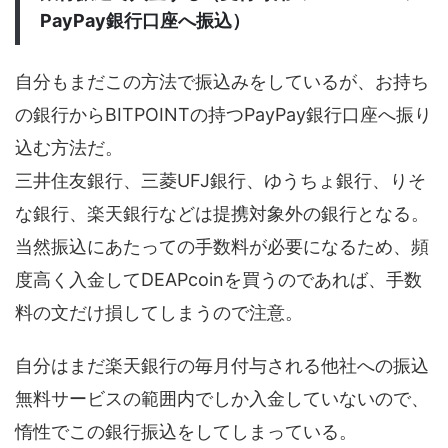
PayPay銀行口座へ振込）
自分もまだこの方法で振込みをしているが、お持ち
の銀行からBITPOINTの持つPayPay銀行口座へ振り
込む方法だ。
三井住友銀行、三菱UFJ銀行、ゆうちょ銀行、りそ
な銀行、楽天銀行などは提携対象外の銀行となる。
当然振込にあたっての手数料が必要になるため、頻
度高く入金してDEAPcoinを買うのであれば、手数
料の文だけ損してしまうので注意。
自分はまだ楽天銀行の毎月付与される他社への振込
無料サービスの範囲内でしか入金していないので、
惰性でこの銀行振込をしてしまっている。