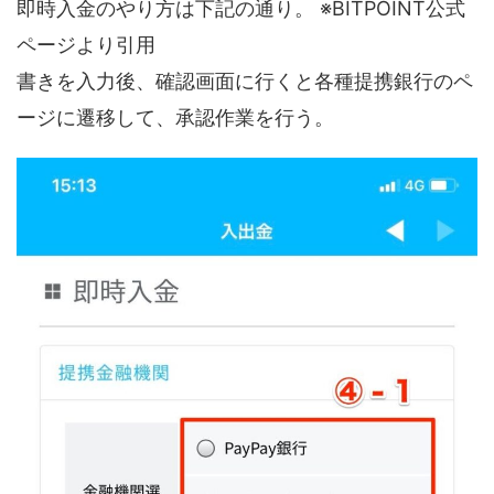
即時入金のやり方は下記の通り。 ※BITPOINT公式
ページより引用
書きを入力後、確認画面に行くと各種提携銀行のペ
ージに遷移して、承認作業を行う。