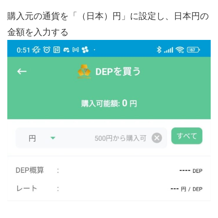
購入元の通貨を「（日本）円」に設定し、日本円の
金額を入力する