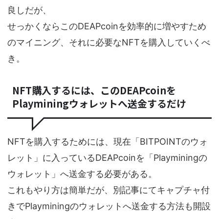
良しだが、
せっかくならこのDEAPcoinを効率的に増やすため
のマイニング、それに必要なNFTを購入していくべ
き。
NFT購入するには、このDEAPcoinを
Playminingウォレットへ送金するだけ
NFTを購入するためには、現在「BITPOINTのウォ
レット」に入っているDEAPcoinを「Playminingの
ウォレット」へ送金する必要がある。
これもやり方は簡単だが、別記事にてキャプチャ付
きでPlayminingのウォレットへ送金する方法も開設