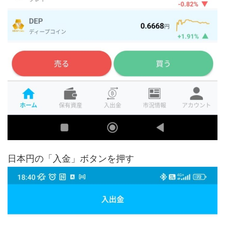
日本円の「入金」ボタンを押す