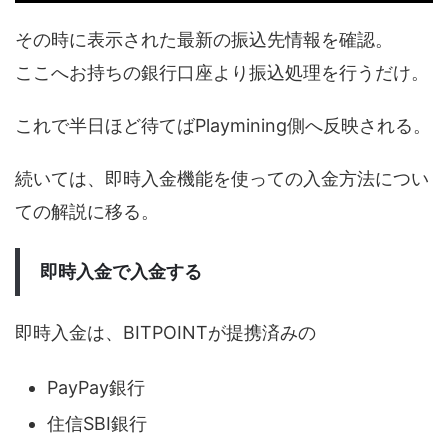
その時に表示された最新の振込先情報を確認。
ここへお持ちの銀行口座より振込処理を行うだけ。
これで半日ほど待てばPlaymining側へ反映される。
続いては、即時入金機能を使っての入金方法につい
ての解説に移る。
即時入金で入金する
即時入金は、BITPOINTが提携済みの
PayPay銀行
住信SBI銀行