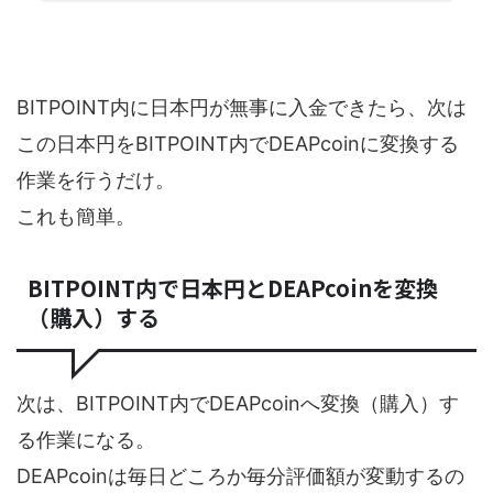
BITPOINT内に日本円が無事に入金できたら、次は
この日本円をBITPOINT内でDEAPcoinに変換する
作業を行うだけ。
これも簡単。
BITPOINT内で日本円とDEAPcoinを変換
（購入）する
次は、BITPOINT内でDEAPcoinへ変換（購入）す
る作業になる。
DEAPcoinは毎日どころか毎分評価額が変動するの