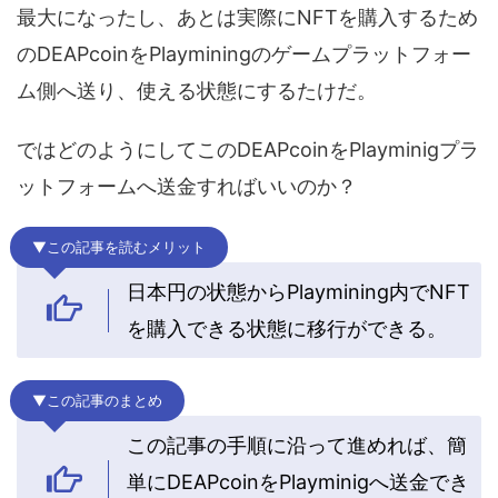
最大になったし、あとは実際にNFTを購入するため
のDEAPcoinをPlayminingのゲームプラットフォー
ム側へ送り、使える状態にするたけだ。
ではどのようにしてこのDEAPcoinをPlayminigプラ
ットフォームへ送金すればいいのか？
▼この記事を読むメリット
日本円の状態からPlaymining内でNFT
を購入できる状態に移行ができる。
▼この記事のまとめ
この記事の手順に沿って進めれば、簡
単にDEAPcoinをPlayminigへ送金でき