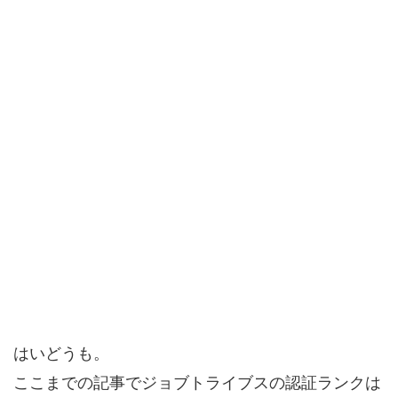
はいどうも。
ここまでの記事でジョブトライブスの認証ランクは