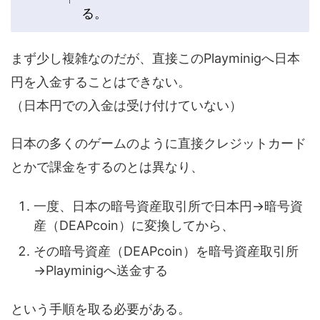
る。
まず少し複雑なのだが、直接このPlayminigへ日本
円を入金することはできない。
（日本円での入金は受け付けていない）
日本の多くのゲームのように直接クレジットカード
とかで課金をするのとは異なり、
一度、日本の暗号資産取引所で日本円→暗号資
産（DEAPcoin）に変換してから、
その暗号資産（DEAPcoin）を暗号資産取引所
→Playminigへ送金する
という手順を取る必要がある。