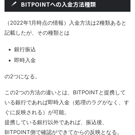
BITPOINTへの入金方法種類
（2022年1月時点の情報）入金方法は2種類あると
記載したが、その種類とは
銀行振込
即時入金
の2つになる。
この2つの方法の違いとは、BITPOINTと提携して
いる銀行であれば即時入金（処理のラグがなく、す
ぐに反映される）が可能。
提携している銀行以外であれば、振込後、
BITPOINT側で確認ができてからの反映となる。