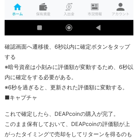
確認画面へ遷移後、6秒以内に確定ボタンをタップ
する
※暗号資産は小刻みに評価額が変動するため、6秒以
内に確定をする必要がある。
※6秒を過ぎると、更新された評価額に変動する。
■キャプチャ
これで確定したら、DEAPcoinの購入が完了。
このまま保有しておいて、DEAPcoinの評価額が上
がったタイミングで売却をしてリターンを得るのも