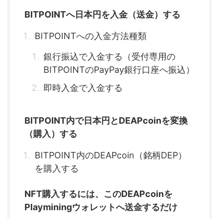
BITPOINTへ日本円を入金（送金）する
BITPOINTへの入金方法種類
銀行振込で入金する（受付専用の
BITPOINTのPayPay銀行口座へ振込）
即時入金で入金する
BITPOINT内で日本円とDEAPcoinを変換
（購入）する
BITPOINT内のDEAPcoin（銘柄DEP）
を購入する
NFT購入するには、このDEAPcoinを
Playminingウォレットへ送金するだけ