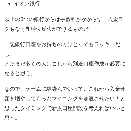
イオン銀行
以上の3つの銀行からは手数料がかからず、入金ラ
グもなく即時位反映ができるものだ。
上記銀行口座をお持ちの方はとってもラッキーだ
し、
まだまだ多くの人はこれから別途口座作成が必要に
なると思う。
なので、ゲームに馴染んでいって、これから入金金
額を増やしてもっとマイニングを加速させたい！と
思ったタイミングで新規口座開設を考えればいいと
思う。