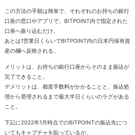
この方法の手順は簡単で、それぞれのお持ちの銀行
口座の窓口やアプリで、BITPOINT内で指定された
口座へ振り込むだけ。
あとは1営業日くらいでBITPOINT内の日本円保有資
産の欄へ反映される。
メリットは、お持ちの銀行口座からそのまま振込が
完了できること。
デメリットは、都度手数料がかかることと、振込処
理から受理されるまで最大半日くらいのラグがある
こと。
下記に2022年1月時点でのBITPOINTの振込先につ
いてもキャプチャを貼っているが、