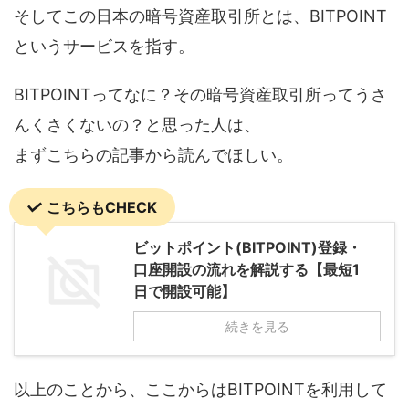
そしてこの日本の暗号資産取引所とは、BITPOINT
というサービスを指す。
BITPOINTってなに？その暗号資産取引所ってうさ
んくさくないの？と思った人は、
まずこちらの記事から読んでほしい。
こちらもCHECK
ビットポイント(BITPOINT)登録・
口座開設の流れを解説する【最短1
日で開設可能】
続きを見る
以上のことから、ここからはBITPOINTを利用して