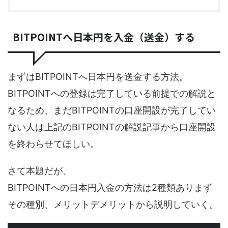
BITPOINTへ日本円を入金（送金）する
まずはBITPOINTへ日本円を送金する方法。
BITPOINTへの登録は完了している前提での解説と
なるため、まだBITPOINTの口座開設が完了してい
ない人は上記のBITPOINTの解説記事から口座開設
を終わらせてほしい。
さて本題だが、
BITPOINTへの日本円入金の方法は2種類ありまず
その種別、メリットデメリットから説明していく。