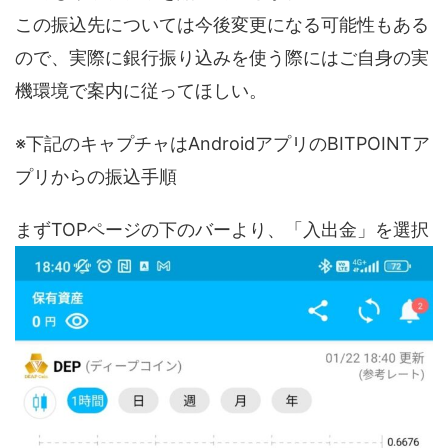
この振込先については今後変更になる可能性もある
ので、実際に銀行振り込みを使う際にはご自身の実
機環境で案内に従ってほしい。
※下記のキャプチャはAndroidアプリのBITPOINTア
プリからの振込手順
まずTOPページの下のバーより、「入出金」を選択