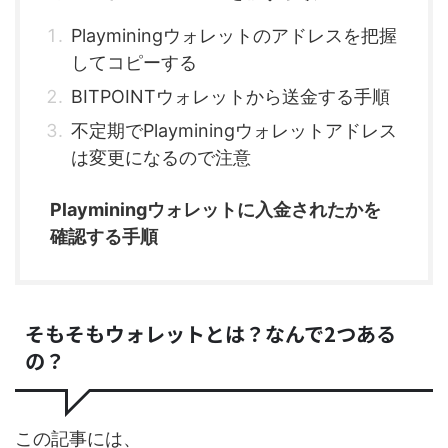
Playminingウォレットのアドレスを把握
してコピーする
BITPOINTウォレットから送金する手順
不定期でPlayminingウォレットアドレス
は変更になるので注意
Playminingウォレットに入金されたかを
確認する手順
そもそもウォレットとは？なんで2つある
の？
この記事には、