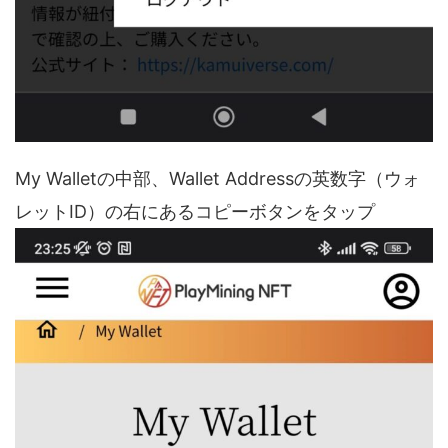
My Walletの中部、Wallet Addressの英数字（ウォ
レットID）の右にあるコピーボタンをタップ