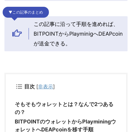
▼この記事のまとめ
この記事に沿って手順を進めれば、
BITPOINTからPlayminigへDEAPcoin
が送金できる。
目次
[
非表示
]
そもそもウォレットとは？なんで2つある
の？
BITPOINTのウォレットからPlayminingウ
ォレットへDEAPcoinを移す手順