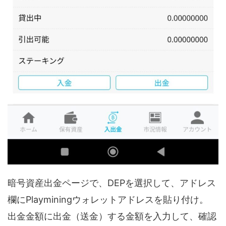
暗号資産出金ページで、DEPを選択して、アドレス
欄にPlayminingウォレットアドレスを貼り付け。
出金金額に出金（送金）する金額を入力して、確認