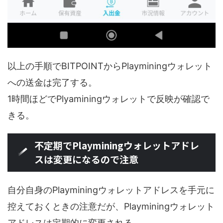
以上の手順でBITPOINTからPlayminingウォレット
への送金は完了する。
1時間ほどでPlyaminingウォレットで反映が確認で
きる。
不定期でPlayminingウォレットアドレ
スは変更になるので注意
自分自身のPlayminingウォレットアドレスを手元に
控えておくときの注意だが、Playminingウォレット
アドレスは定期的に変更される。