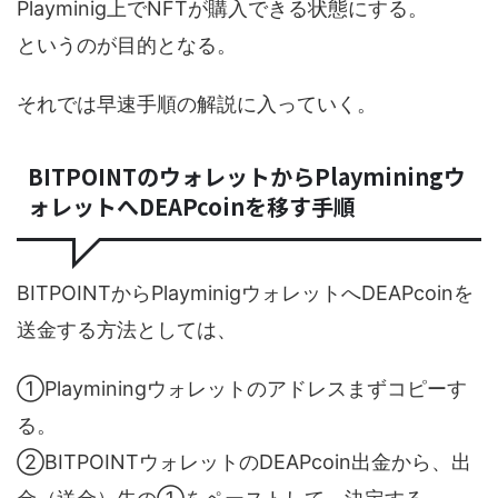
Playminig上でNFTが購入できる状態にする。
というのが目的となる。
それでは早速手順の解説に入っていく。
BITPOINTのウォレットからPlayminingウ
ォレットへDEAPcoinを移す手順
BITPOINTからPlayminigウォレットへDEAPcoinを
送金する方法としては、
①Playminingウォレットのアドレスまずコピーす
る。
②BITPOINTウォレットのDEAPcoin出金から、出