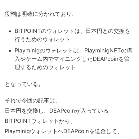
役割は明確に分かれており、
BITPOINTのウォレットは、日本円との交換を
行うためのウォレット
Playminigのウォレットは、PlayminigNFTの購
入やゲーム内でマイニングしたDEAPcoinを管
理するためのウォレット
となっている。
それで今回の記事は、
日本円を交換し、DEAPcoinが入っている
BITPOINTウォレットから、
PlayminigウォレットへDEAPcoinを送金して、