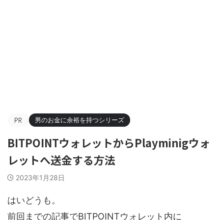
男のお金に余裕を持つシリーズ
BITPOINTウォレットからPlayminigウォ
レットへ送金する方法
2023年1月28日
はいどうも。
前回までの記事でBITPOINTウォレット内に