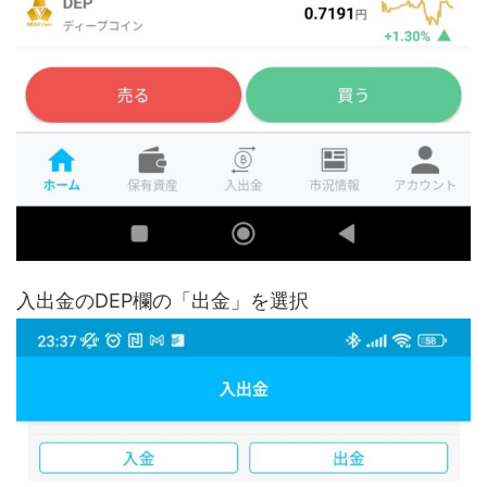
入出金のDEP欄の「出金」を選択