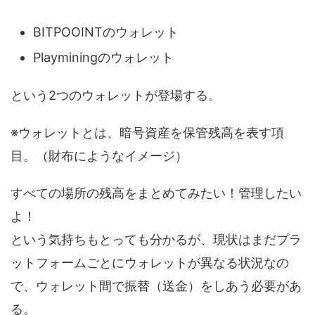
BITPOOINTのウォレット
Playminingのウォレット
という2つのウォレットが登場する。
※ウォレットとは、暗号資産を保管残高を表す項
目。（財布にようなイメージ）
すべての場所の残高をまとめてみたい！管理したい
よ！
という気持ちもとっても分かるが、現状はまだプラ
ットフォームごとにウォレットが異なる状況なの
で、ウォレット間で振替（送金）をしあう必要があ
る。