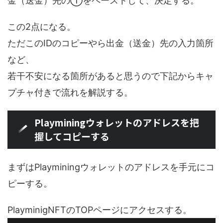
金（送金）先の①をペーストして、決定する。
この2点になる。
ただこのIDのコピーやら出金（送金）先の入力箇所
など、
若干不安になる箇所があると思うので下記からキャ
プチャ付きで流れを解説する。
Playminingウォレットのアドレスを把
握してコピーする
まずはPlayminingウォレットのアドレスを手元にコ
ピーする。
PlayminigNFTのTOPページにアクセスする。