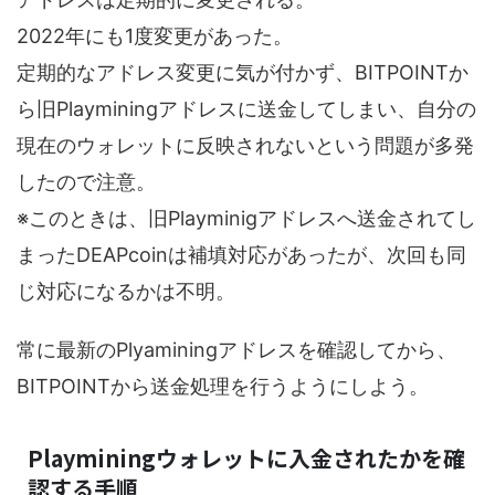
2022年にも1度変更があった。
定期的なアドレス変更に気が付かず、BITPOINTか
ら旧Playminingアドレスに送金してしまい、自分の
現在のウォレットに反映されないという問題が多発
したので注意。
※このときは、旧Playminigアドレスへ送金されてし
まったDEAPcoinは補填対応があったが、次回も同
じ対応になるかは不明。
常に最新のPlyaminingアドレスを確認してから、
BITPOINTから送金処理を行うようにしよう。
Playminingウォレットに入金されたかを確
認する手順