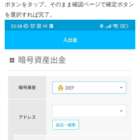
ボタンをタップ。そのまま確認ページで確定ボタン
を選択すれば完了。