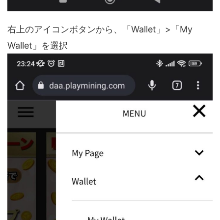
右上のアイコンボタンから、「Wallet」>「My
Wallet」を選択