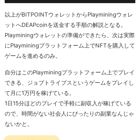
以上がBITPOINTウォレットからPlayminingウォレ
ットへDEAPcoinを送金する手順の解説となる。
Playminingウォレットの準備ができたら、次は実際
にPlayminingプラットフォーム上でNFTを購入して
ゲームを進めるのみ。
自分はこのPlayminingプラットフォーム上でプレイ
できる、ジョブトライブスというゲームをプレイし
て月に1万円を稼げている。
1日15分ほどのプレイで手軽に副収入が稼げている
ので、時間がない社会人にぴったりの副業なんじゃ
ないかと。