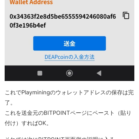
これでPlayminingのウォレットアドレスの保存は完
了。
これを送金元のBITPOINTページにペースト（貼り
付け）すればOK。