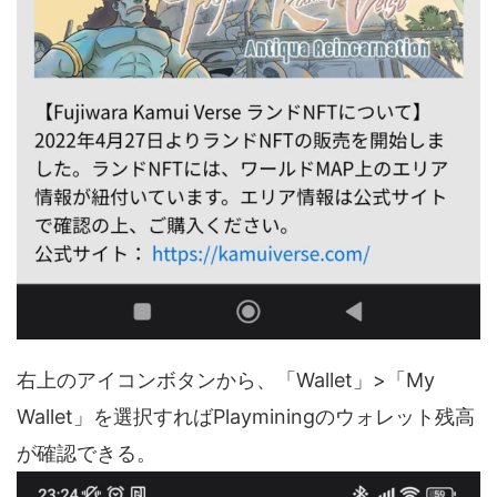
右上のアイコンボタンから、「Wallet」>「My
Wallet」を選択すればPlayminingのウォレット残高
が確認できる。