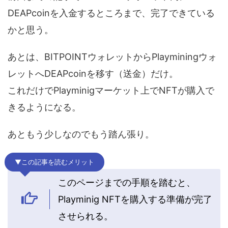
DEAPcoinを入金するところまで、完了できている
かと思う。
あとは、BITPOINTウォレットからPlayminingウォ
レットへDEAPcoinを移す（送金）だけ。
これだけでPlayminigマーケット上でNFTが購入で
きるようになる。
あともう少しなのでもう踏ん張り。
▼この記事を読むメリット
このページまでの手順を踏むと、
Playminig NFTを購入する準備が完了
させられる。