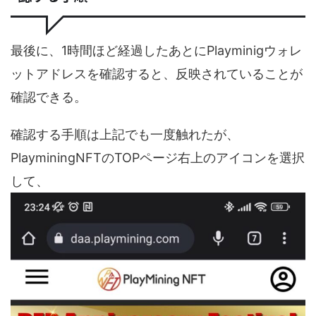
最後に、1時間ほど経過したあとにPlayminigウォレ
ットアドレスを確認すると、反映されていることが
確認できる。
確認する手順は上記でも一度触れたが、
PlayminingNFTのTOPページ右上のアイコンを選択
して、