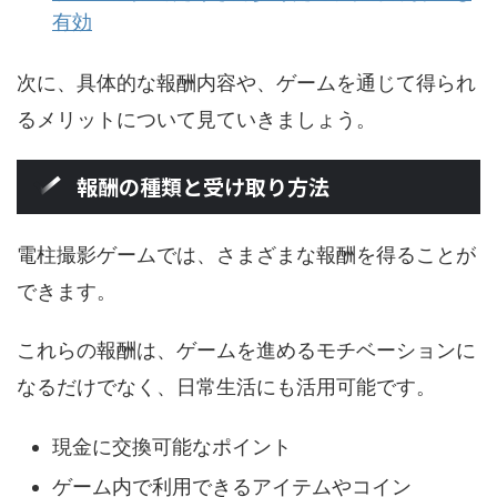
有効
次に、具体的な報酬内容や、ゲームを通じて得られ
るメリットについて見ていきましょう。
報酬の種類と受け取り方法
電柱撮影ゲームでは、さまざまな報酬を得ることが
できます。
これらの報酬は、ゲームを進めるモチベーションに
なるだけでなく、日常生活にも活用可能です。
現金に交換可能なポイント
ゲーム内で利用できるアイテムやコイン