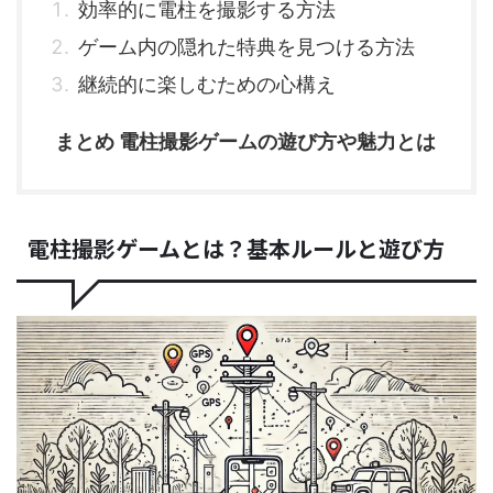
効率的に電柱を撮影する方法
ゲーム内の隠れた特典を見つける方法
継続的に楽しむための心構え
まとめ 電柱撮影ゲームの遊び方や魅力とは
電柱撮影ゲームとは？基本ルールと遊び方