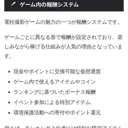
ゲーム内の報酬システム
電柱撮影ゲームの魅力の一つが報酬システムです。
ゲームごとに異なる形で報酬が設定されており、楽
しみながら稼げる仕組みが人気の理由となっていま
す。
現金やポイントに交換可能な仮想通貨
ゲーム内で使えるアイテムやコイン
ランキングに基づいたボーナス報酬
イベント参加による特別アイテム
環境保護活動への寄付やポイント還元