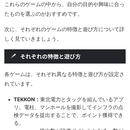
これらのゲームの中から、自分の目的や興味に合っ
たものを選ぶのがおすすめです。
次に、それぞれのゲームの特徴と遊び方について詳
しく見ていきましょう。
それぞれの特徴と遊び方
各ゲームは、それぞれ異なる特徴と遊び方が設定さ
れています。
TEKKON：
東北電力とタッグを組んでいるアプ
リ。電柱、マンホールを撮影してインフラの点
検データを提出することで、ポイント獲得でき
る。