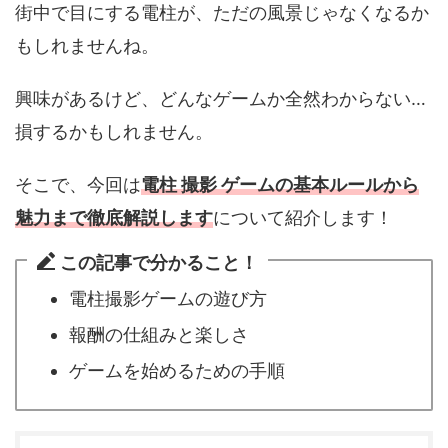
街中で目にする電柱が、ただの風景じゃなくなるか
もしれませんね。
興味があるけど、どんなゲームか全然わからない…
損するかもしれません。
そこで、今回は
電柱 撮影 ゲームの基本ルールから
魅力まで徹底解説します
について紹介します！
この記事で分かること！
電柱撮影ゲームの遊び方
報酬の仕組みと楽しさ
ゲームを始めるための手順