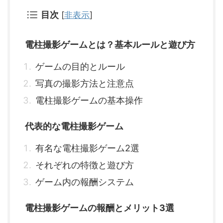
目次
[
非表示
]
電柱撮影ゲームとは？基本ルールと遊び方
ゲームの目的とルール
写真の撮影方法と注意点
電柱撮影ゲームの基本操作
代表的な電柱撮影ゲーム
有名な電柱撮影ゲーム2選
それぞれの特徴と遊び方
ゲーム内の報酬システム
電柱撮影ゲームの報酬とメリット3選