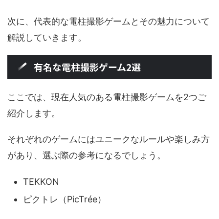
次に、代表的な電柱撮影ゲームとその魅力について
解説していきます。
有名な電柱撮影ゲーム2選
ここでは、現在人気のある電柱撮影ゲームを2つご
紹介します。
それぞれのゲームにはユニークなルールや楽しみ方
があり、選ぶ際の参考になるでしょう。
TEKKON
ピクトレ（PicTrée）