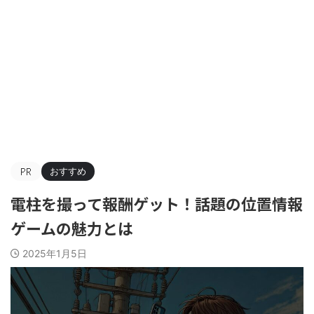
おすすめ
電柱を撮って報酬ゲット！話題の位置情報
ゲームの魅力とは
2025年1月5日