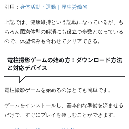
引用：
身体活動・運動｜厚生労働省
上記では、健康維持という記載になっているが、も
ちろん肥満体型の解消にも役立つ歩数となっている
ので、体型悩みも合わせてクリアできる。
電柱撮影ゲームの始め方！ダウンロード方法
と対応デバイス
電柱撮影ゲームを始めるのはとても簡単です。
ゲームをインストールし、基本的な準備を済ませる
だけで、すぐにプレイを楽しむことができます。