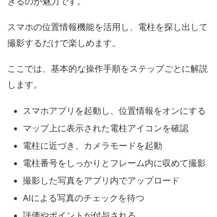
きるのが魅力です。
スマホの位置情報機能を活用し、電柱を探し出して
撮影するだけで楽しめます。
ここでは、基本的な操作手順をステップごとに解説
します。
スマホアプリを起動し、位置情報をオンにする
マップ上に表示された電柱アイコンを確認
電柱に近づき、カメラモードを起動
電柱番号をしっかりとフレーム内に収めて撮影
撮影した写真をアプリ内でアップロード
AIによる写真のチェックを待つ
評価やポイントが付与される