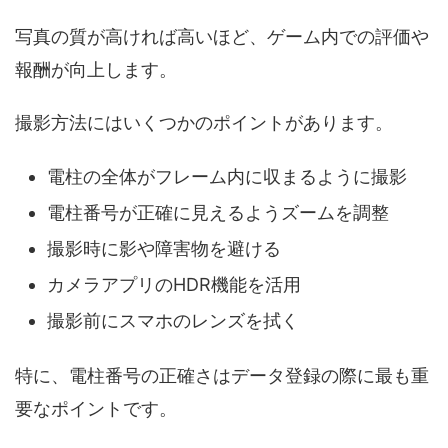
写真の質が高ければ高いほど、ゲーム内での評価や
報酬が向上します。
撮影方法にはいくつかのポイントがあります。
電柱の全体がフレーム内に収まるように撮影
電柱番号が正確に見えるようズームを調整
撮影時に影や障害物を避ける
カメラアプリのHDR機能を活用
撮影前にスマホのレンズを拭く
特に、電柱番号の正確さはデータ登録の際に最も重
要なポイントです。