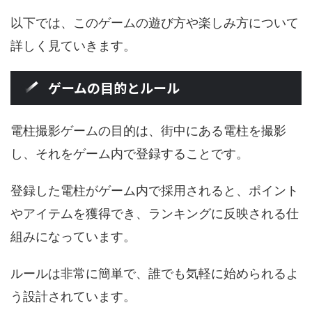
以下では、このゲームの遊び方や楽しみ方について
詳しく見ていきます。
ゲームの目的とルール
電柱撮影ゲームの目的は、街中にある電柱を撮影
し、それをゲーム内で登録することです。
登録した電柱がゲーム内で採用されると、ポイント
やアイテムを獲得でき、ランキングに反映される仕
組みになっています。
ルールは非常に簡単で、誰でも気軽に始められるよ
う設計されています。