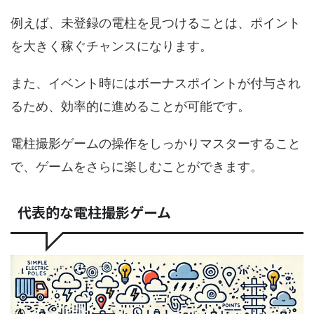
例えば、未登録の電柱を見つけることは、ポイント
を大きく稼ぐチャンスになります。
また、イベント時にはボーナスポイントが付与され
るため、効率的に進めることが可能です。
電柱撮影ゲームの操作をしっかりマスターすること
で、ゲームをさらに楽しむことができます。
代表的な電柱撮影ゲーム