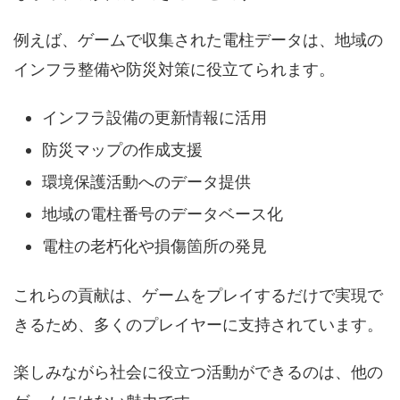
例えば、ゲームで収集された電柱データは、地域の
インフラ整備や防災対策に役立てられます。
インフラ設備の更新情報に活用
防災マップの作成支援
環境保護活動へのデータ提供
地域の電柱番号のデータベース化
電柱の老朽化や損傷箇所の発見
これらの貢献は、ゲームをプレイするだけで実現で
きるため、多くのプレイヤーに支持されています。
楽しみながら社会に役立つ活動ができるのは、他の