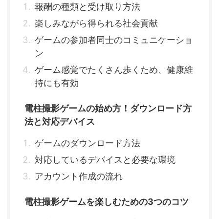
報酬の種類と受け取り方法
楽しみながら得られる社会貢献
ゲームの参加者同士のコミュニケーショ
ン
ゲーム感覚でたくさん歩くため、健康維
持にも有効
電柱撮影ゲームの始め方！ダウンロード方
法と対応デバイス
ゲームのダウンロード方法
対応しているデバイスと必要な環境
アカウント作成の流れ
電柱撮影ゲームを楽しむための3つのコツ