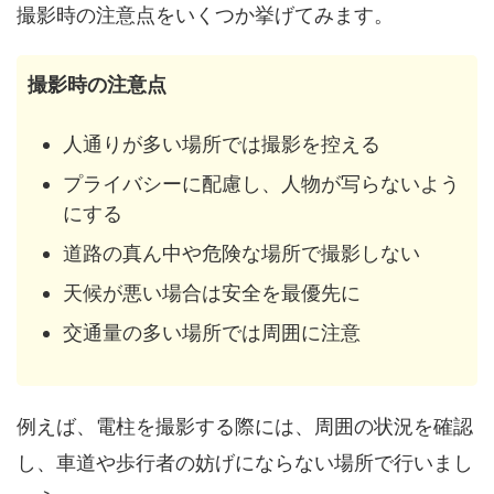
撮影時の注意点をいくつか挙げてみます。
撮影時の注意点
人通りが多い場所では撮影を控える
プライバシーに配慮し、人物が写らないよう
にする
道路の真ん中や危険な場所で撮影しない
天候が悪い場合は安全を最優先に
交通量の多い場所では周囲に注意
例えば、電柱を撮影する際には、周囲の状況を確認
し、車道や歩行者の妨げにならない場所で行いまし