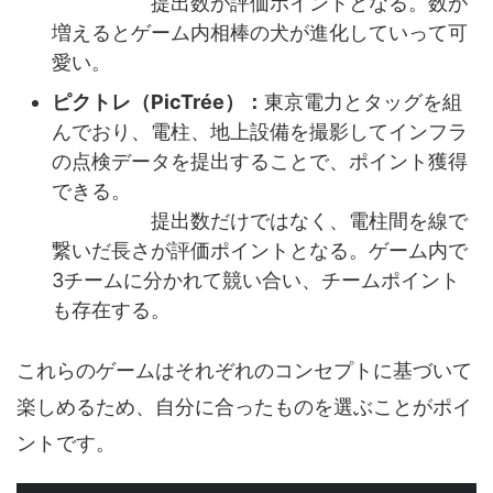
提出数が評価ポイントとなる。数が
増えるとゲーム内相棒の犬が進化していって可
愛い。
ピクトレ（PicTrée）：
東京電力とタッグを組
んでおり、電柱、地上設備を撮影してインフラ
の点検データを提出することで、ポイント獲得
できる。
提出数だけではなく、電柱間を線で
繋いだ長さが評価ポイントとなる。ゲーム内で
3チームに分かれて競い合い、チームポイント
も存在する。
これらのゲームはそれぞれのコンセプトに基づいて
楽しめるため、自分に合ったものを選ぶことがポイ
ントです。