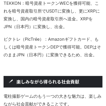
TEKKON：暗号資産トークンWECを獲得可能、こ
れを暗号資産取引所でUSDTに変換し、更にXRPに
変換し、国内の暗号資産取引所へ送金。XRPを
JPN（日本円）に変換し、出金。
ピクトレ（PicTrée）：Amazonギフトカード、も
しくは暗号資産トークンDEPで獲得可能。DEPはそ
のままJPN（日本円）に変換できるため、出金。
楽しみながら得られる社会貢献
電柱撮影ゲームのもう一つの大きな魅力は、楽しみ
ながら社会貢献ができることです。