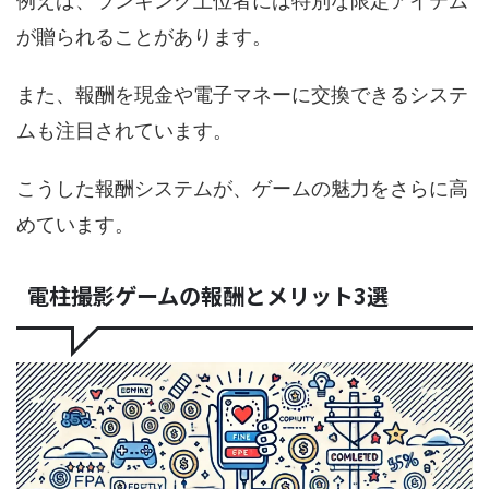
例えば、ランキング上位者には特別な限定アイテム
が贈られることがあります。
また、報酬を現金や電子マネーに交換できるシステ
ムも注目されています。
こうした報酬システムが、ゲームの魅力をさらに高
めています。
電柱撮影ゲームの報酬とメリット3選