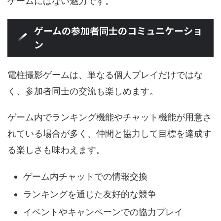
ゲームにはない魅力です。
ゲームの参加者同士のコミュニケーショ
ン
電柱撮影ゲームは、単なる個人プレイだけではな
く、参加者同士の交流も楽しめます。
ゲーム内でランキング機能やチャット機能が用意さ
れている場合が多く、仲間と協力して目標を達成す
る楽しさも味わえます。
ゲーム内チャットでの情報交換
ランキングを通じた友好的な競争
イベントやキャンペーンでの協力プレイ