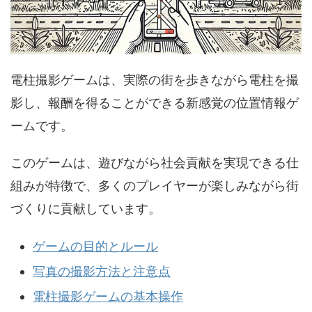
電柱撮影ゲームは、実際の街を歩きながら電柱を撮
影し、報酬を得ることができる新感覚の位置情報ゲ
ームです。
このゲームは、遊びながら社会貢献を実現できる仕
組みが特徴で、多くのプレイヤーが楽しみながら街
づくりに貢献しています。
ゲームの目的とルール
写真の撮影方法と注意点
電柱撮影ゲームの基本操作