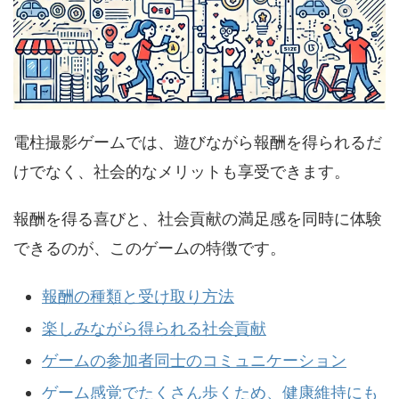
電柱撮影ゲームでは、遊びながら報酬を得られるだ
けでなく、社会的なメリットも享受できます。
報酬を得る喜びと、社会貢献の満足感を同時に体験
できるのが、このゲームの特徴です。
報酬の種類と受け取り方法
楽しみながら得られる社会貢献
ゲームの参加者同士のコミュニケーション
ゲーム感覚でたくさん歩くため、健康維持にも