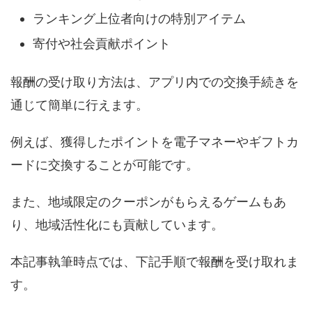
ランキング上位者向けの特別アイテム
寄付や社会貢献ポイント
報酬の受け取り方法は、アプリ内での交換手続きを
通じて簡単に行えます。
例えば、獲得したポイントを電子マネーやギフトカ
ードに交換することが可能です。
また、地域限定のクーポンがもらえるゲームもあ
り、地域活性化にも貢献しています。
本記事執筆時点では、下記手順で報酬を受け取れま
す。