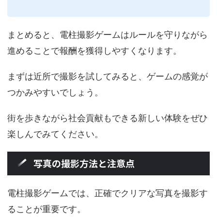
まとめると、電柱撮影ゲームはルールを守りながら
進めることで報酬を獲得しやすくなります。
まずは近所で撮影を試してみると、ゲームの感覚が
つかみやすいでしょう。
街を歩きながら社会貢献もできる新しい体験をぜひ
楽しんでみてください。
写真の撮影方法と注意点
電柱撮影ゲームでは、正確でクリアな写真を撮影す
ることが重要です。