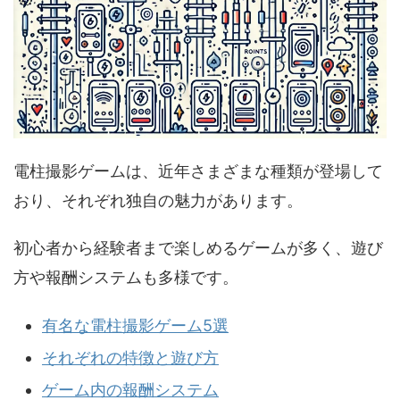
電柱撮影ゲームは、近年さまざまな種類が登場して
おり、それぞれ独自の魅力があります。
初心者から経験者まで楽しめるゲームが多く、遊び
方や報酬システムも多様です。
有名な電柱撮影ゲーム5選
それぞれの特徴と遊び方
ゲーム内の報酬システム