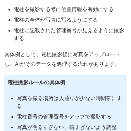
電柱を撮影する際に位置情報を有効にする
電柱の全体が写真に写るようにする
電柱に記載された管理番号が見えるように撮影
する
具体例として、電柱撮影後に写真をアップロード
し、AIがそのデータを処理する流れがあります。
電柱撮影ルールの具体例
写真を撮る場所は人通りが少ない時間帯にす
る
電柱番号の管理番号をアップで撮影する
写真が明るすぎない、暗すぎないよう調整