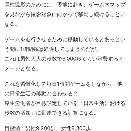
電柱撮影のためには、現地に赴き、ゲーム内マップ
を見ながら撮影対象に向かって移動し続けることに
なる。
ゲームを進行させるために移動しているとあっとい
う間に1時間強は経過してしまうのだが、
これは男性大人の歩数で6,000歩くらい消費するイ
メージとなる。
これを習慣化して毎日1時間ゲームをしながら、他
の日常生活の移動と合わせると
厚生労働省が目標設定している「日常生活における
歩数の増加」に到達できる計算になる。
目標値：男性9,200歩、女性8,300歩