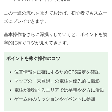
この一連の流れを覚えておけば、初心者でもスムー
ズにプレイできます。
基本操作をさらに深掘りしていくと、ポイントを効
率的に稼ぐコツが見えてきます。
ポイントを稼ぐ操作のコツ
位置情報を正確にするためGPS設定を確認
マップの「未登録」の電柱を優先的に撮影
電柱が混雑するエリアでは早朝や夕方に活動
ゲーム内のミッションやイベントに参加