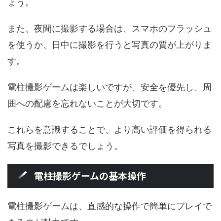
ょう。
また、夜間に撮影する場合は、スマホのフラッシュ
を使うか、日中に撮影を行うと写真の質が上がりま
す。
電柱撮影ゲームは楽しいですが、安全を優先し、周
囲への配慮を忘れないことが大切です。
これらを意識することで、より高い評価を得られる
写真を撮影できるでしょう。
電柱撮影ゲームの基本操作
電柱撮影ゲームは、直感的な操作で簡単にプレイで