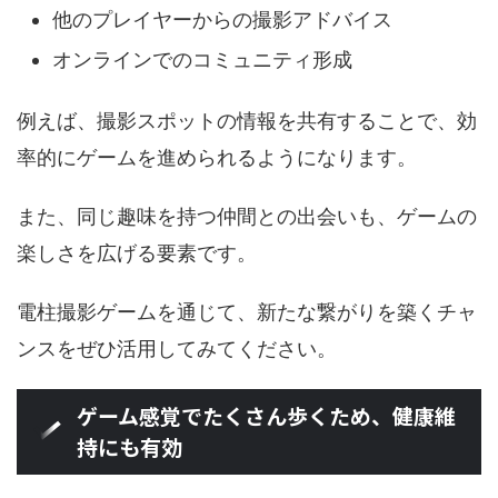
他のプレイヤーからの撮影アドバイス
オンラインでのコミュニティ形成
例えば、撮影スポットの情報を共有することで、効
率的にゲームを進められるようになります。
また、同じ趣味を持つ仲間との出会いも、ゲームの
楽しさを広げる要素です。
電柱撮影ゲームを通じて、新たな繋がりを築くチャ
ンスをぜひ活用してみてください。
ゲーム感覚でたくさん歩くため、健康維
持にも有効